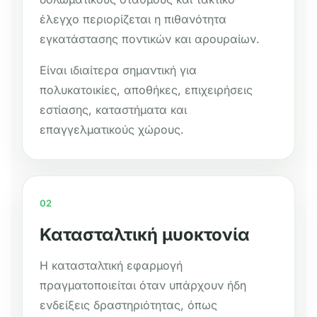
έλεγχο περιορίζεται η πιθανότητα
εγκατάστασης ποντικών και αρουραίων.
Είναι ιδιαίτερα σημαντική για
πολυκατοικίες, αποθήκες, επιχειρήσεις
εστίασης, καταστήματα και
επαγγελματικούς χώρους.
02
Κατασταλτική μυοκτονία
Η κατασταλτική εφαρμογή
πραγματοποιείται όταν υπάρχουν ήδη
ενδείξεις δραστηριότητας, όπως