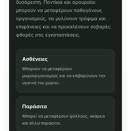
δυσάρεστη. Ποντίκια και αρουραίοι
μπορούν να μεταφέρουν παθογόνους
οργανισμούς, να μολύνουν τρόφιμα και
επιφάνειες και να προκαλέσουν σοβαρές
φθορές στις εγκαταστάσεις.
Ασθένειες
Μπορούν να μεταφέρουν
μικροοργανισμούς και να επιβαρύνουν την
υγιεινή του χώρου.
Παράσιτα
Μπορεί να μεταφέρουν ψύλλους, ακάρεα
και άλλα παράσιτα.