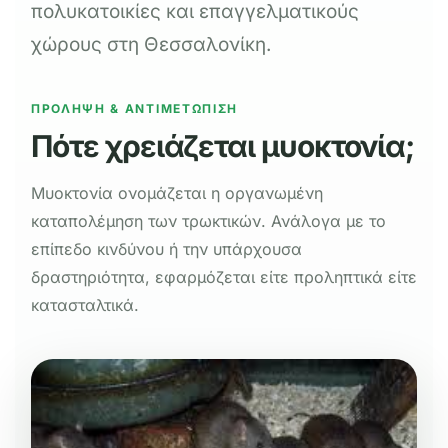
πολυκατοικίες και επαγγελματικούς
χώρους στη Θεσσαλονίκη.
ΠΡΟΛΗΨΗ & ΑΝΤΙΜΕΤΩΠΙΣΗ
Πότε χρειάζεται μυοκτονία;
Μυοκτονία ονομάζεται η οργανωμένη
καταπολέμηση των τρωκτικών. Ανάλογα με το
επίπεδο κινδύνου ή την υπάρχουσα
δραστηριότητα, εφαρμόζεται είτε προληπτικά είτε
κατασταλτικά.