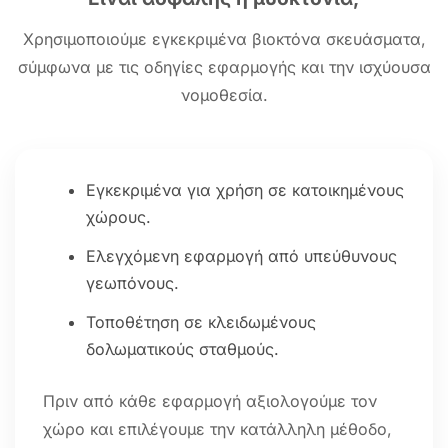
Χρησιμοποιούμε εγκεκριμένα βιοκτόνα σκευάσματα,
σύμφωνα με τις οδηγίες εφαρμογής και την ισχύουσα
νομοθεσία.
Εγκεκριμένα για χρήση σε κατοικημένους
χώρους.
Ελεγχόμενη εφαρμογή από υπεύθυνους
γεωπόνους.
Τοποθέτηση σε κλειδωμένους
δολωματικούς σταθμούς.
Πριν από κάθε εφαρμογή αξιολογούμε τον
χώρο και επιλέγουμε την κατάλληλη μέθοδο,