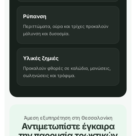
Ρύπανση
Περιττώματα, ούρα και τρίχες προκαλούν
μόλυνση και δυσοσμία.
Υλικές ζημιές
Προκαλούν φθορές σε καλώδια, μονώσεις,
σωληνώσεις και τρόφιμα.
Άμεση εξυπηρέτηση στη Θεσσαλονίκη
Αντιμετωπίστε έγκαιρα
την παρουσία τρωκτικών