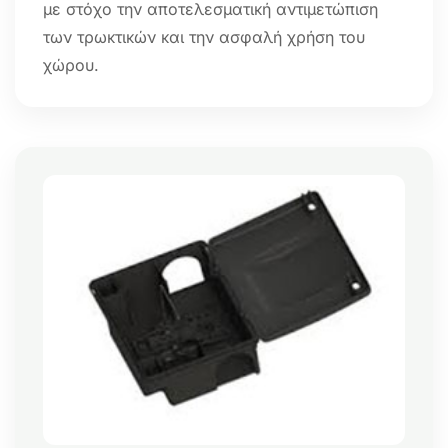
με στόχο την αποτελεσματική αντιμετώπιση
των τρωκτικών και την ασφαλή χρήση του
χώρου.