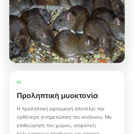
01
Προληπτική μυοκτονία
Η προληπτική εφαρμογή αποτελεί την
ορθότερη αντιμετώπιση του κινδύνου. Με
επιθεώρηση του χώρου, ασφαλείς
δολωματικούς σταθμούς και τακτικό