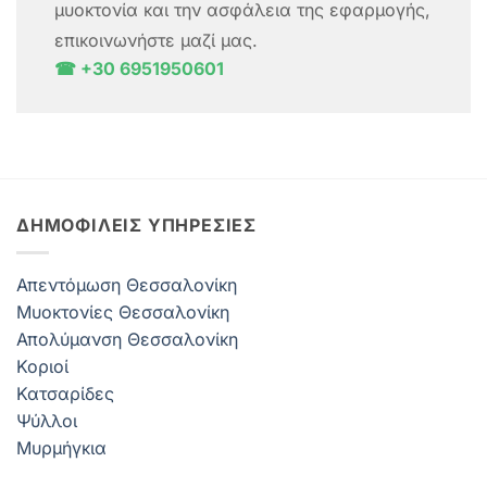
μυοκτονία και την ασφάλεια της εφαρμογής,
επικοινωνήστε μαζί μας.
☎ +30 6951950601
ΔΗΜΟΦΙΛΕΊΣ ΥΠΗΡΕΣΊΕΣ
Απεντόμωση Θεσσαλονίκη
Μυοκτονίες Θεσσαλονίκη
Απολύμανση Θεσσαλονίκη
Κοριοί
Κατσαρίδες
Ψύλλοι
Μυρμήγκια