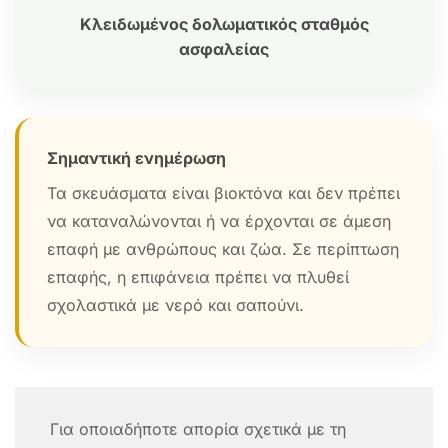
Κλειδωμένος δολωματικός σταθμός
ασφαλείας
Σημαντική ενημέρωση
Τα σκευάσματα είναι βιοκτόνα και δεν πρέπει
να καταναλώνονται ή να έρχονται σε άμεση
επαφή με ανθρώπους και ζώα. Σε περίπτωση
επαφής, η επιφάνεια πρέπει να πλυθεί
σχολαστικά με νερό και σαπούνι.
Για οποιαδήποτε απορία σχετικά με τη