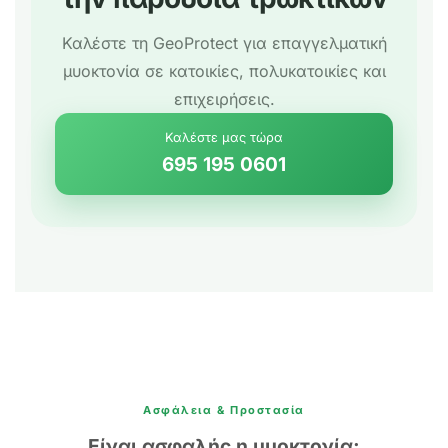
Καλέστε τη GeoProtect για επαγγελματική
μυοκτονία σε κατοικίες, πολυκατοικίες και
επιχειρήσεις.
Καλέστε μας τώρα
695 195 0601
Ασφάλεια & Προστασία
Είναι ασφαλής η μυοκτονία;