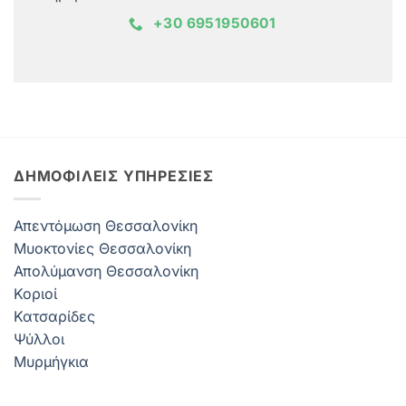
+30 6951950601
ΔΗΜΟΦΙΛΕΊΣ ΥΠΗΡΕΣΊΕΣ
Απεντόμωση Θεσσαλονίκη
Μυοκτονίες Θεσσαλονίκη
Απολύμανση Θεσσαλονίκη
Κοριοί
Κατσαρίδες
Ψύλλοι
Μυρμήγκια