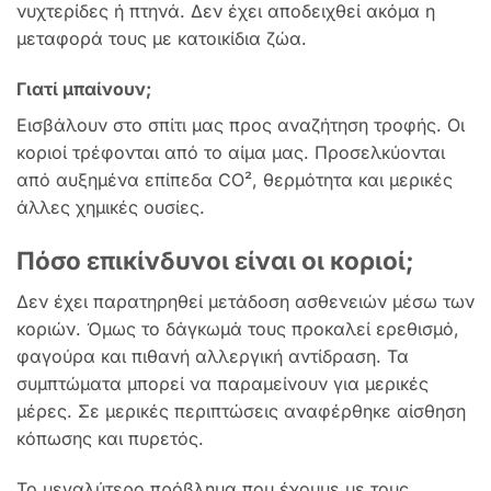
νυχτερίδες ή πτηνά. Δεν έχει αποδειχθεί ακόμα η
μεταφορά τους με κατοικίδια ζώα.
Γιατί μπαίνουν;
Εισβάλουν στο σπίτι μας προς αναζήτηση τροφής. Οι
κοριοί τρέφονται από το αίμα μας. Προσελκύονται
από αυξημένα επίπεδα CO², θερμότητα και μερικές
άλλες χημικές ουσίες.
Πόσο επικίνδυνοι είναι οι κοριοί;
Δεν έχει παρατηρηθεί μετάδοση ασθενειών μέσω των
κοριών. Όμως το δάγκωμά τους προκαλεί ερεθισμό,
φαγούρα και πιθανή αλλεργική αντίδραση. Τα
συμπτώματα μπορεί να παραμείνουν για μερικές
μέρες. Σε μερικές περιπτώσεις αναφέρθηκε αίσθηση
κόπωσης και πυρετός.
Το μεγαλύτερο πρόβλημα που έχουμε με τους