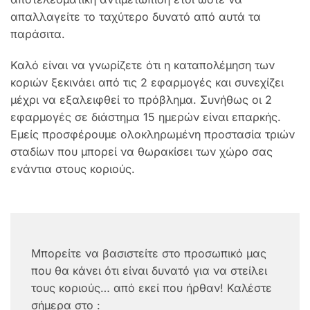
απαλλαγείτε το ταχύτερο δυνατό από αυτά τα
παράσιτα.
Καλό είναι να γνωρίζετε ότι η καταπολέμηση των
κοριών ξεκινάει από τις 2 εφαρμογές και συνεχίζει
μέχρι να εξαλειφθεί το πρόβλημα. Συνήθως οι 2
εφαρμογές σε διάστημα 15 ημερών είναι επαρκής.
Εμείς προσφέρουμε ολοκληρωμένη προστασία τριών
σταδίων που μπορεί να θωρακίσει των χώρο σας
ενάντια στους κοριούς.
Μπορείτε να βασιστείτε στο προσωπικό μας
που θα κάνει ότι είναι δυνατό για να στείλει
τους κοριούς… από εκεί που ήρθαν! Καλέστε
σήμερα στο :