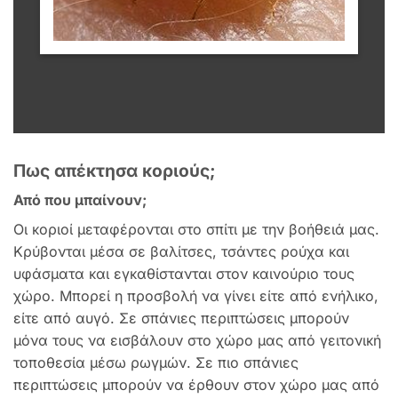
Πως απέκτησα κοριούς;
Από που μπαίνουν;
Οι κοριοί μεταφέρονται στο σπίτι με την βοήθειά μας.
Κρύβονται μέσα σε βαλίτσες, τσάντες ρούχα και
υφάσματα και εγκαθίστανται στον καινούριο τους
χώρο. Μπορεί η προσβολή να γίνει είτε από ενήλικο,
είτε από αυγό. Σε σπάνιες περιπτώσεις μπορούν
μόνα τους να εισβάλουν στο χώρο μας από γειτονική
τοποθεσία μέσω ρωγμών. Σε πιο σπάνιες
περιπτώσεις μπορούν να έρθουν στον χώρο μας από