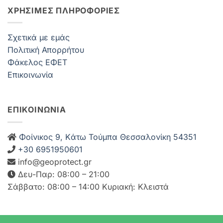
ΧΡΗΣΙΜΕΣ ΠΛΗΡΟΦΟΡΙΕΣ
Σχετικά με εμάς
Πολιτική Απορρήτου
Φάκελος ΕΦΕΤ
Επικοινωνία
ΕΠΙΚΟΙΝΩΝΙΑ
Φοίνικος 9, Kάτω Τούμπα Θεσσαλονίκη 54351
+30 6951950601
info@geoprotect.gr
Δευ-Παρ: 08:00 – 21:00
Σάββατο: 08:00 – 14:00 Κυριακή: Κλειστά