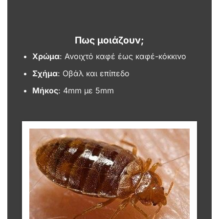
Πως μοιάζουν;
Χρώμα
: Ανοιχτό καφέ έως καφέ-κόκκινο
Σχήμα
: Οβάλ και επίπεδο
Μήκος
: 4mm με 5mm