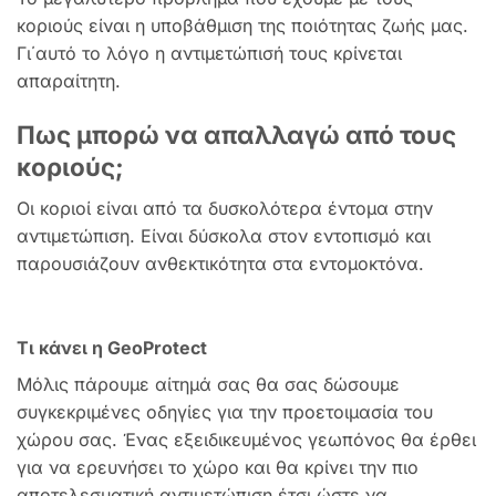
κοριούς είναι η υποβάθμιση της ποιότητας ζωής μας.
Γι΄αυτό το λόγο η αντιμετώπισή τους κρίνεται
απαραίτητη.
Πως μπορώ να απαλλαγώ από τους
κοριούς;
Οι κοριοί είναι από τα δυσκολότερα έντομα στην
αντιμετώπιση. Είναι δύσκολα στον εντοπισμό και
παρουσιάζουν ανθεκτικότητα στα εντομοκτόνα.
Τι κάνει η GeoProtect
Μόλις πάρουμε αίτημά σας θα σας δώσουμε
συγκεκριμένες οδηγίες για την προετοιμασία του
χώρου σας. Ένας εξειδικευμένος γεωπόνος θα έρθει
για να ερευνήσει το χώρο και θα κρίνει την πιο
αποτελεσματική αντιμετώπιση έτσι ώστε να