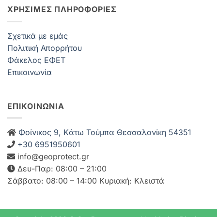
ΧΡΗΣΙΜΕΣ ΠΛΗΡΟΦΟΡΙΕΣ
Σχετικά με εμάς
Πολιτική Απορρήτου
Φάκελος ΕΦΕΤ
Επικοινωνία
ΕΠΙΚΟΙΝΩΝΙΑ
Φοίνικος 9, Kάτω Τούμπα Θεσσαλονίκη 54351
+30 6951950601
info@geoprotect.gr
Δευ-Παρ: 08:00 – 21:00
Σάββατο: 08:00 – 14:00 Κυριακή: Κλειστά