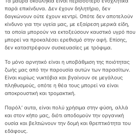
Τα μαύρα σκουλήκια είναι περισσότερο ενοχλητικά
παρά επικίνδυνα. Δεν έχουν δηλητήριο, δεν
δαγκώνουν ούτε έχουν κεντρί. Οπότε δεν αποτελούν
κίνδυνο για την υγεία μας, με εξαίρεση μερικά είδη,
τα οποία μπορούν να εκτοξεύσουν καυστικό υγρό που
μπορεί να προκαλέσει ερεθισμό στην αφή. Επίσης,
δεν καταστρέφουν συσκευασίες με τρόφιμα.
Το μόνο αρνητικό είναι η υποβάθμιση της ποιότητας
ζωής μας από την παρουσία αυτών των παρασίτων.
Είναι κυρίως νυκτόβια και βγαίνουν σε μεγάλους
πληθυσμούς, οπότε η θέα τους μπορεί να είναι
αποκρουστική και τρομακτική.
Παρόλ’ αυτα, είναι πολύ χρήσιμα στην φύση, αλλά
και στον κήπο μας, διότι αποδομούν την οργανική
ουσία και βελτιώνουν την δομή και θρεπτικότητα του
εδάφους.