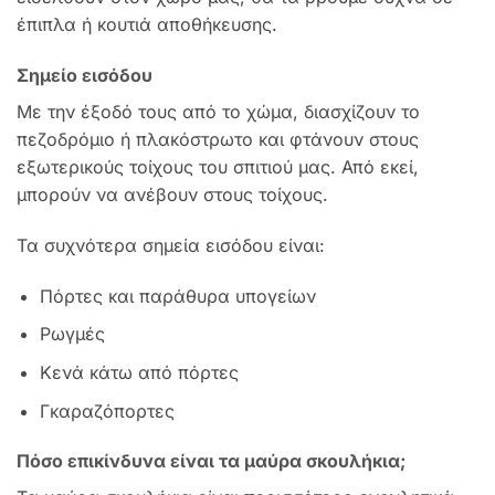
έπιπλα ή κουτιά αποθήκευσης.
Σημείο εισόδου
Με την έξοδό τους από το χώμα, διασχίζουν το
πεζοδρόμιο ή πλακόστρωτο και φτάνουν στους
εξωτερικούς τοίχους του σπιτιού μας. Από εκεί,
μπορούν να ανέβουν στους τοίχους.
Τα συχνότερα σημεία εισόδου είναι:
Πόρτες και παράθυρα υπογείων
Ρωγμές
Κενά κάτω από πόρτες
Γκαραζόπορτες
Πόσο επικίνδυνα είναι τα μαύρα σκουλήκια;