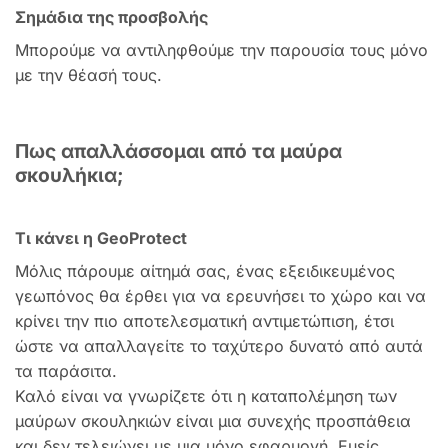
Σημάδια της προσβολής
Μπορούμε να αντιληφθούμε την παρουσία τους μόνο
με την θέασή τους.
Πως απαλλάσσομαι από τα μαύρα
σκουλήκια;
Τι κάνει η GeoProtect
Μόλις πάρουμε αίτημά σας, ένας εξειδικευμένος
γεωπόνος θα έρθει για να ερευνήσει το χώρο και να
κρίνει την πιο αποτελεσματική αντιμετώπιση, έτσι
ώστε να απαλλαγείτε το ταχύτερο δυνατό από αυτά
τα παράσιτα.
Καλό είναι να γνωρίζετε ότι η καταπολέμηση των
μαύρων σκουληκιών είναι μια συνεχής προσπάθεια
και δεν τελειώνει με μια μόνο εφαρμογή. Εμείς