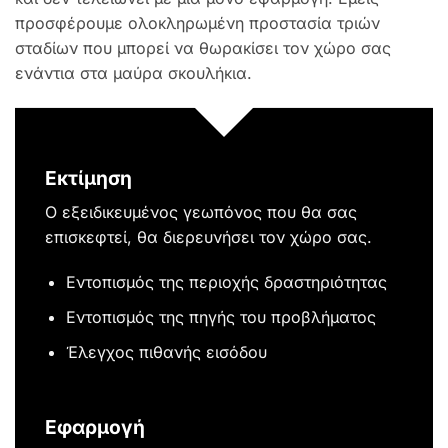
προσφέρουμε ολοκληρωμένη προστασία τριών
σταδίων που μπορεί να θωρακίσει τον χώρο σας
ενάντια στα μαύρα σκουλήκια.
Εκτίμηση
Ο εξειδικευμένος γεωπόνος που θα σας
επισκεφτεί, θα διερευνήσει τον χώρο σας.
Εντοπισμός της περιοχής δραστηριότητας
Εντοπισμός της πηγής του προβλήματος
Έλεγχος πιθανής εισόδου
Εφαρμογή