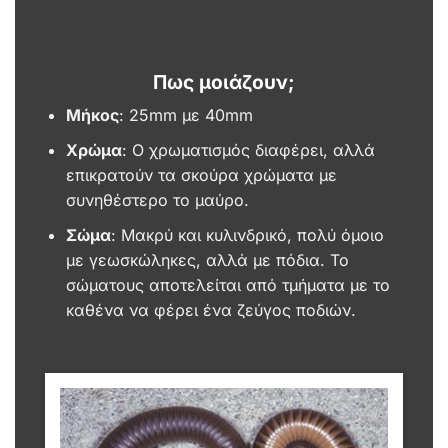
Πως μοιάζουν;
Μήκος
: 25mm με 40mm
Χρώμα
: Ο χρωματισμός διαφέρει, αλλά
επικρατούν τα σκούρα χρώματα με
συνηθέστερο το μαύρο.
Σώμα
: Μακρύ και κυλινδρικό, πολύ όμοιο
με γεωσκώληκες, αλλά με πόδια. Το
σώματους αποτελείται από τμήματα με το
καθένα να φέρει ένα ζεύγος ποδιών.