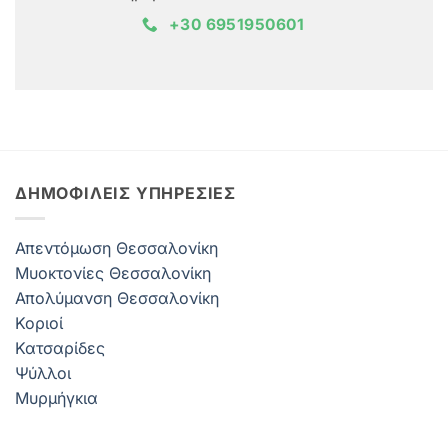
+30 6951950601
ΔΗΜΟΦΙΛΕΊΣ ΥΠΗΡΕΣΊΕΣ
Απεντόμωση Θεσσαλονίκη
Μυοκτονίες Θεσσαλονίκη
Απολύμανση Θεσσαλονίκη
Κοριοί
Κατσαρίδες
Ψύλλοι
Μυρμήγκια