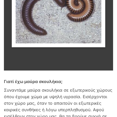
Γιατί έχω μαύρα σκουλήκια;
Συναντάμε μαύρα σκουλήκια σε εξωτερικούς χώρους
όπου έχουμε χώμα με υψηλή υγρασία. Εισέρχονται
στον χώρο μας, όταν το απαιτούν οι εξωτερικές
καιρικές συνθήκες ή λόγω υπερπληθυσμού. Αφού
εισέλθουν στον χώρο μας, θα τα βρούμε συχνά σε