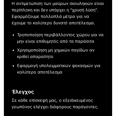
Η αντιμετώπιση των μαύρων σκουληκιών είναι
περίπλοκη και δεν υπάρχει η “χρυσή λύση”.
Εφαρμόζουμε πολλαπλά μέτρα για να
έχουμε το καλύτερο δυνατό αποτέλεσμα.
Τροποποίηση περιβάλλοντος χώρου για να
μην είναι επιθυμητός από τα παράσιτα
Χρησιμοποίηση μη χημικών παγίδων αν
κριθεί απαραίτητο
Εφαρμογή υπολειμματικών ψεκασμών για
καλύτερο αποτέλεσμα
Έλεγχος
Σε κάθε επίσκεψή μας, ο εξειδικευμένος
γεωπόνος ελέγχει διάφορους παράγοντες.