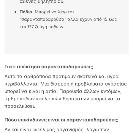
αδένες δηλητηρίου.
Πόδια
: Μπορεί να λέγεται
“σαρανταποδαρούσα” αλλά έχουν από 15 έως
και 177 ζεύγη ποδιών.
Γιατί απέκτησα σαρανταποδαρούσες;
Αυτά τα αρθρόποδα προτιμούν σκοτεινά και υγρά
περιβάλλοντα. Μια διαρροή ή προβλήματα υγρασίας
μπορεί να είναι η αιτία. Παρουσία άλλων εντόμων,
αρθρόποδων και λοιπών θηραμάτων μπορεί να τα
προσελκύσει.
Πόσο επικίνδυνες είναι οι σαρανταποδαρούσες;
Αν και είναι ωφέλιμος οργανισμός, λόγω των