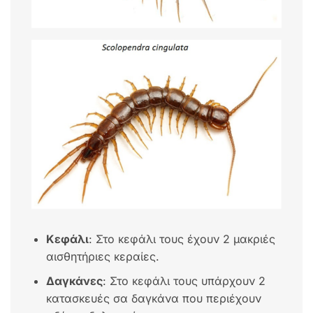
Κεφάλι
: Στο κεφάλι τους έχουν 2 μακριές
αισθητήριες κεραίες.
Δαγκάνες
: Στο κεφάλι τους υπάρχουν 2
κατασκευές σα δαγκάνα που περιέχουν