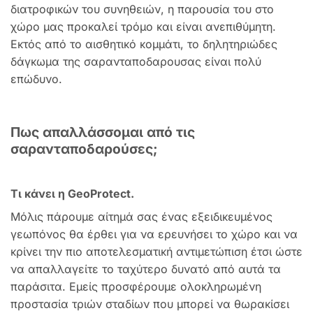
διατροφικών του συνηθειών, η παρουσία του στο
χώρο μας προκαλεί τρόμο και είναι ανεπιθύμητη.
Εκτός από το αισθητικό κομμάτι, το δηλητηριώδες
δάγκωμα της σαρανταποδαρουσας είναι πολύ
επώδυνο.
Πως απαλλάσσομαι από τις
σαρανταποδαρούσες;
Τι κάνει η GeoProtect.
Μόλις πάρουμε αίτημά σας ένας εξειδικευμένος
γεωπόνος θα έρθει για να ερευνήσει το χώρο και να
κρίνει την πιο αποτελεσματική αντιμετώπιση έτσι ώστε
να απαλλαγείτε το ταχύτερο δυνατό από αυτά τα
παράσιτα. Εμείς προσφέρουμε ολοκληρωμένη
προστασία τριών σταδίων που μπορεί να θωρακίσει