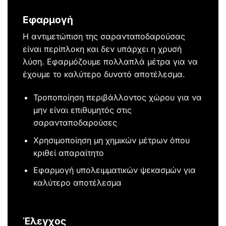
Εφαρμογή
Η αντιμετώπιση της σαρανταποδαρούσας
είναι περίπλοκη και δεν υπάρχει η χρυσή
λύση. Εφαρμόζουμε πολλαπλά μέτρα για να
έχουμε το καλύτερο δυνατό αποτέλεσμα.
Τροποποίηση περιβάλλοντος χώρου για να
μην είναι επιθυμητός στις
σαρανταποδαρούσες
Χρησιμοποίηση μη χημικών μέτρων όπου
κριθεί απαραίτητο
Εφαρμογή υπολειμματικών ψεκασμών για
καλύτερο αποτέλεσμα
Έλεγχος