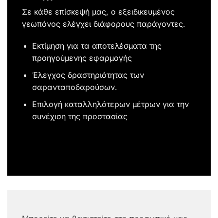
Σε κάθε επίσκεψή μας, ο εξειδικευμένος
γεωπόνος ελέγχει διάφορους παράγοντες.
Εκτίμηση για τα αποτελέσματα της
προηγούμενης εφαρμογής
Έλεγχος δραστηριότητας των
σαρανταποδαρούσων.
Επιλογή καταλληλότερων μέτρων για την
συνέχιση της προστασίας