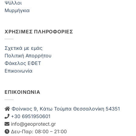
Ψύλλοι
Μυρμήγκια
ΧΡΗΣΙΜΕΣ ΠΛΗΡΟΦΟΡΙΕΣ
Σχετικά με εμάς
Πολιτική Απορρήτου
Φάκελος ΕΦΕΤ
Επικοινωνία
ΕΠΙΚΟΙΝΩΝΙΑ
Φοίνικος 9, Kάτω Τούμπα Θεσσαλονίκη 54351
+30 6951950601
info@geoprotect.gr
Δευ-Παρ: 08:00 – 21:00