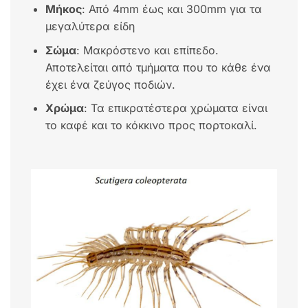
Μήκος
: Από 4mm έως και 300mm για τα
μεγαλύτερα είδη
Σώμα
: Μακρόστενο και επίπεδο.
Αποτελείται από τμήματα που το κάθε ένα
έχει ένα ζεύγος ποδιών.
Χρώμα
: Τα επικρατέστερα χρώματα είναι
το καφέ και το κόκκινο προς πορτοκαλί.