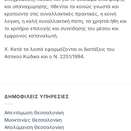
και υπαναχώρησης, τίθενται τα κοινώς γνωστά και
κρατούντα στις συναλλακτικές πρακτικές, η κοινή
λογικη, η καλή συναλλακτική πίστη, τα χρηστά ήθη και
το κριτήριο επιλογής και συνείδησης του μέσου και
έμφρονος καταναλωτή.
Χ. Κατά τα λοιπά εφαρμόζονται οι διατάξεις του
Αστικού Κώδικα και ο Ν. 2251/1994.
ΔΗΜΟΦΙΛΕΊΣ ΥΠΗΡΕΣΊΕΣ
Απεντόμωση Θεσσαλονίκη
Μυοκτονίες Θεσσαλονίκη
Απολύμανση Θεσσαλονίκη