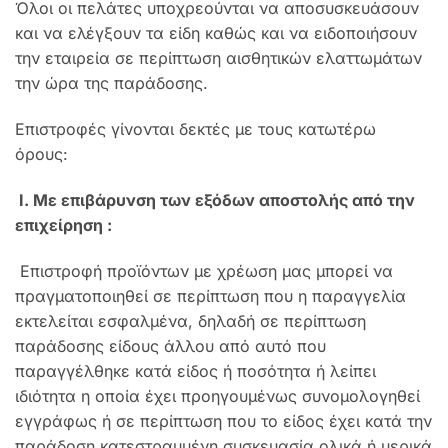
Όλοι οι πελάτες υποχρεούνται να αποσυσκευάσουν
και να ελέγξουν τα είδη καθώς και να ειδοποιήσουν
την εταιρεία σε περίπτωση αισθητικών ελαττωμάτων
την ώρα της παράδοσης.
Επιστροφές γίνονται δεκτές με τους κατωτέρω
όρους:
Ι. Με επιβάρυνση των εξόδων αποστολής από την
επιχείρηση :
Επιστροφή προϊόντων με χρέωση μας μπορεί να
πραγματοποιηθεί σε περίπτωση που η παραγγελία
εκτελείται εσφαλμένα, δηλαδή σε περίπτωση
παράδοσης είδους άλλου από αυτό που
παραγγέλθηκε κατά είδος ή ποσότητα ή λείπει
ιδιότητα η οποία έχει προηγουμένως συνομολογηθεί
εγγράφως ή σε περίπτωση που το είδος έχει κατά την
παράδοση κατεστραμμένη συσκευασία ολικά ή μερικά