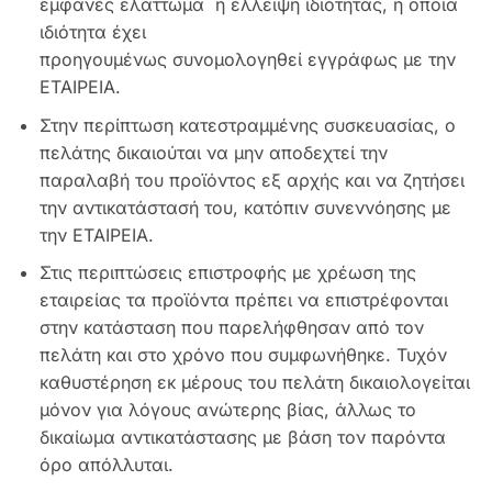
εμφανές ελάττωμα ή έλλειψη ιδιότητας, η οποία
ιδιότητα έχει
προηγουμένως συνομολογηθεί εγγράφως με την
ΕΤΑΙΡΕΙΑ.
Στην περίπτωση κατεστραμμένης συσκευασίας, ο
πελάτης δικαιούται να μην αποδεχτεί την
παραλαβή του προϊόντος εξ αρχής και να ζητήσει
την αντικατάστασή του, κατόπιν συνεννόησης με
την ΕΤΑΙΡΕΙΑ.
Στις περιπτώσεις επιστροφής με χρέωση της
εταιρείας τα προϊόντα πρέπει να επιστρέφονται
στην κατάσταση που παρελήφθησαν από τον
πελάτη και στο χρόνο που συμφωνήθηκε. Τυχόν
καθυστέρηση εκ μέρους του πελάτη δικαιολογείται
μόνον για λόγους ανώτερης βίας, άλλως το
δικαίωμα αντικατάστασης με βάση τον παρόντα
όρο απόλλυται.