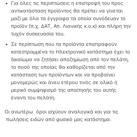
Για όλες τις περιπτώσεις η επιστροφή του προς
αντικατάσταση προϊόντος θα πρέπει να γίνεται
μαζί με όλα τα έγγραφα τα οποία συνόδευαν το
προϊόν (π.χ. ΔΑΤ, Απ. Λιανικής κ.ο.κ) και πλήρη την
τυχόν συσκευασία του.
Σε περίπτωση που τα προϊόντα επιστραφούν
κατεστραμμένα το Ηλεκτρονικό κατάστημα έχει το
δικαίωμα να ζητήσει αποζημίωση από τον πελάτη,
το ποσό της οποίας θα καθορίζεται από την
κατάσταση των προϊόντων και να προβαίνει
μονομερώς και άνευ ετέρου τινός σε ολικό ή
μερικό συμψηφισμό της απαίτησής του αυτής
έναντι του πελάτη.
Οι ανωτέρω όροι ισχύουν αναλογικά και για τις
πωλήσεις ειδών από φυσικό μας κατάστημα.