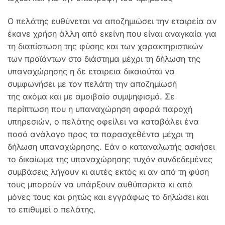
Ο πελάτης ευθύνεται να αποζημιώσει την εταιρεία αν
έκανε χρήση άλλη από εκείνη που είναι αναγκαία για
τη διαπίστωση της φύσης και των χαρακτηριστικών
των προϊόντων στο διάστημα μέχρι τη δήλωση της
υπαναχώρησης η δε εταιρεια δικαιούται να
συμφωνήσει με τον πελάτη την αποζημίωσή
της ακόμα και με αμοιβαίο συμψηφισμό. Σε
περίπτωση που η υπαναχώρηση αφορά παροχή
υπηρεσιών, ο πελάτης οφείλει να καταβάλει ένα
ποσό ανάλογο προς τα παρασχεθέντα μέχρι τη
δήλωση υπαναχώρησης. Εάν ο καταναλωτής ασκήσει
το δικαίωμα της υπαναχώρησης τυχόν συνδεδεμένες
συμβάσεις λήγουν κι αυτές εκτός κι αν από τη φύση
τους μπορούν να υπάρξουν αυθύπαρκτα κι από
μόνες τους και ρητώς και εγγράφως το δηλώσει και
το επιθυμεί ο πελάτης.