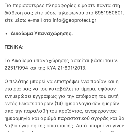
Για περισσότερες πληροφορίες είμαστε πάντα στη
διάθεση σας είτε μέσω τηλεφώνου στο 6951950601,
είτε μέσω e-mail στο info@geoprotect.gr
Δικαίωμα Υπαναχώρησης.
ΓΕΝΙΚΑ:
Το Δικαίωμα υπαναχώρησης ασκείται βάσει του ν.
2251/1994 και της ΚΥΑ Ζ1-891/2013.
Ο πελάτης μπορεί να επιστρέψει ένα προϊόν και η
εταιρία μας να του καταβάλει το τίμημα, εφόσον
ενημερώσει εγγράφως για την απόφασή του αυτή
εντός δεκατεσσάρων (14) ημερολογιακών ημερών
από την παραλαβή του προϊόντος, αναφέροντας
ημερομηνία και αριθμό παραστατικού αγοράς και θα
λάβει έγκριση της επιστροφής. Αυτό μπορεί να γίνει: