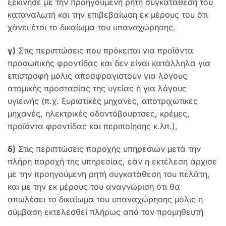
ξεκίνησε με την προηγούμενη ρητή συγκατάθεση του
καταναλωτή και την επιβεβαίωση εκ μέρους του ότι
χάνει έτσι το δικαίωμα του υπαναχώρησης.
γ)
Στις περιπτώσεις που πρόκειται για προϊόντα
προσωπικής φροντίδας και δεν είναι κατάλληλα για
επιστροφή μόλις αποσφραγιστούν για λόγους
ατομικής προστασίας της υγείας ή για λόγους
υγιεινής (π.χ. ξυριστικές μηχανές, αποτριχωτικές
μηχανές, ηλεκτρικές οδοντόβουρτσες, κρέμες,
προϊόντα φροντίδας και περιποίησης κ.λπ.),
δ)
Στις περιπτώσεις παροχής υπηρεσιών μετά την
πλήρη παροχή της υπηρεσίας, εάν η εκτέλεση άρχισε
με την προηγούμενη ρητή συγκατάθεση του πελάτη,
και με την εκ μέρους του αναγνώριση ότι θα
απωλέσει το δικαίωμα του υπαναχώρησης μόλις η
σύμβαση εκτελεσθεί πλήρως από τον προμηθευτή