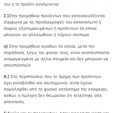
του ή το προϊόν αναλώνεται
ζ.)
Στην προμήθεια προϊόντων που κατασκευάζονται
σύμφωνα με τις προδιαγραφές του καταναλωτή ή
σαφώς εξατομικευμένων ή προϊόντων τα οποία
μπορούν να αλλοιωθούν ή λήγουν σύντομα
η)
Στην προμήθεια αγαθών τα οποία, μετά την
παράδοση, λόγω της φύσης τους, είναι αναπόσπαστα
αναμεμειγμένα με άλλα στοιχεία και δεν μπορούν να
αποσπαστούν
θ.)
Στις περιπτώσεις που το τίμημα των προϊόντων
έχει καταβληθεί και ταυτόχρονα, αυτά έχουν
παραληφθεί από το φυσικό κατάστημα της εταιρείας,
καθώς η πώληση δεν θεωρείται ότι τελέστηκε από
απόσταση.