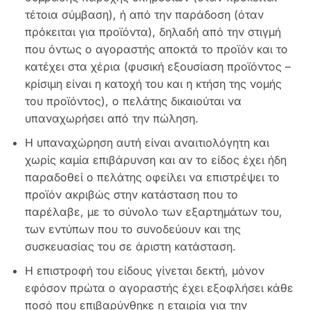
τέτοια σύμβαση), ή από την παράδοση (όταν
πρόκειται για προϊόντα), δηλαδή από την στιγμή
που όντως ο αγοραστής αποκτά το προϊόν και το
κατέχει στα χέρια (φυσική εξουσίαση προϊόντος –
κρίσιμη είναι η κατοχή του και η κτήση της νομής
του προϊόντος), ο πελάτης δικαιούται να
υπαναχωρήσει από την πώληση.
Η υπαναχώρηση αυτή είναι αναιτιολόγητη και
χωρίς καμία επιβάρυνση και αν το είδος έχει ήδη
παραδοθεί ο πελάτης οφείλει να επιστρέψει το
προϊόν ακριβώς στην κατάσταση που το
παρέλαβε, με το σύνολο των εξαρτημάτων του,
των εντύπων που το συνοδεύουν και της
συσκευασίας του σε άριστη κατάσταση.
Η επιστροφή του είδους γίνεται δεκτή, μόνον
εφόσον πρώτα ο αγοραστής έχει εξοφλήσει κάθε
ποσό που επιβαρύνθηκε η εταιρία για την