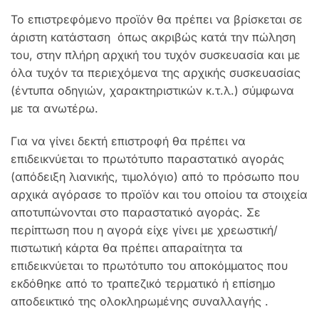
Το επιστρεφόμενο προϊόν θα πρέπει να βρίσκεται σε
άριστη κατάσταση όπως ακριβώς κατά την πώληση
του, στην πλήρη αρχική του τυχόν συσκευασία και με
όλα τυχόν τα περιεχόμενα της αρχικής συσκευασίας
(έντυπα οδηγιών, χαρακτηριστικών κ.τ.λ.) σύμφωνα
με τα ανωτέρω.
Για να γίνει δεκτή επιστροφή θα πρέπει να
επιδεικνύεται το πρωτότυπο παραστατικό αγοράς
(απόδειξη λιανικής, τιμολόγιο) από το πρόσωπο που
αρχικά αγόρασε το προϊόν και του οποίου τα στοιχεία
αποτυπώνονται στο παραστατικό αγοράς. Σε
περίπτωση που η αγορά είχε γίνει με χρεωστική/
πιστωτική κάρτα θα πρέπει απαραίτητα τα
επιδεικνύεται το πρωτότυπο του αποκόμματος που
εκδόθηκε από το τραπεζικό τερματικό ή επίσημο
αποδεικτικό της ολοκληρωμένης συναλλαγής .