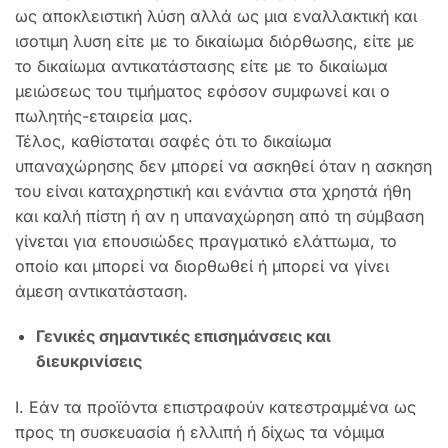
ως αποκλειστική λύση αλλά ως μια εναλλακτική και
ισοτιμη λυση είτε με το δικαίωμα διόρθωσης, είτε με
το δικαίωμα αντικατάστασης είτε με το δικαίωμα
μειώσεως του τιμήματος εφόσον συμφωνεί και ο
πωλητής-εταιρεία μας.
Τέλος, καθίσταται σαφές ότι το δικαίωμα
υπαναχώρησης δεν μπορεί να ασκηθεί όταν η ασκηση
του είναι καταχρηστική και ενάντια στα χρηστά ήθη
και καλή πίστη ή αν η υπαναχώρηση από τη σύμβαση
γίνεται για επουσιώδες πραγματικό ελάττωμα, το
οποίο και μπορεί να διορθωθεί ή μπορεί να γίνει
άμεση αντικατάσταση.
Γενικές σημαντικές επισημάνσεις και
διευκρινίσεις
Ι. Εάν τα προϊόντα επιστραφούν κατεστραμμένα ως
προς τη συσκευασία ή ελλιπή ή δίχως τα νόμιμα