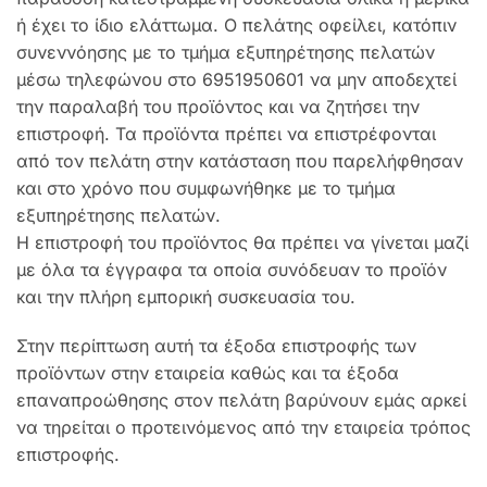
ή έχει το ίδιο ελάττωμα. Ο πελάτης οφείλει, κατόπιν
συνεννόησης με το τμήμα εξυπηρέτησης πελατών
μέσω τηλεφώνου στο 6951950601 να μην αποδεχτεί
την παραλαβή του προϊόντος και να ζητήσει την
επιστροφή. Τα προϊόντα πρέπει να επιστρέφονται
από τον πελάτη στην κατάσταση που παρελήφθησαν
και στο χρόνο που συμφωνήθηκε με το τμήμα
εξυπηρέτησης πελατών.
H επιστροφή του προϊόντος θα πρέπει να γίνεται μαζί
με όλα τα έγγραφα τα οποία συνόδευαν το προϊόν
και την πλήρη εμπορική συσκευασία του.
Στην περίπτωση αυτή τα έξοδα επιστροφής των
προϊόντων στην εταιρεία καθώς και τα έξοδα
επαναπροώθησης στον πελάτη βαρύνουν εμάς αρκεί
να τηρείται ο προτεινόμενος από την εταιρεία τρόπος
επιστροφής.