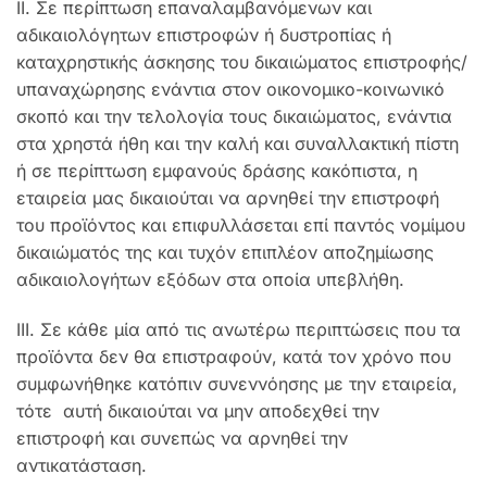
ΙΙ. Σε περίπτωση επαναλαμβανόμενων και
αδικαιολόγητων επιστροφών ή δυστροπίας ή
καταχρηστικής άσκησης του δικαιώματος επιστροφής/
υπαναχώρησης ενάντια στον οικονομικο-κοινωνικό
σκοπό και την τελολογία τους δικαιώματος, ενάντια
στα χρηστά ήθη και την καλή και συναλλακτική πίστη
ή σε περίπτωση εμφανούς δράσης κακόπιστα, η
εταιρεία μας δικαιούται να αρνηθεί την επιστροφή
του προϊόντος και επιφυλλάσεται επί παντός νομίμου
δικαιώματός της και τυχόν επιπλέον αποζημίωσης
αδικαιολογήτων εξόδων στα οποία υπεβλήθη.
ΙΙΙ. Σε κάθε μία από τις ανωτέρω περιπτώσεις που τα
προϊόντα δεν θα επιστραφούν, κατά τον χρόνο που
συμφωνήθηκε κατόπιν συνεννόησης με την εταιρεία,
τότε αυτή δικαιούται να μην αποδεχθεί την
επιστροφή και συνεπώς να αρνηθεί την
αντικατάσταση.