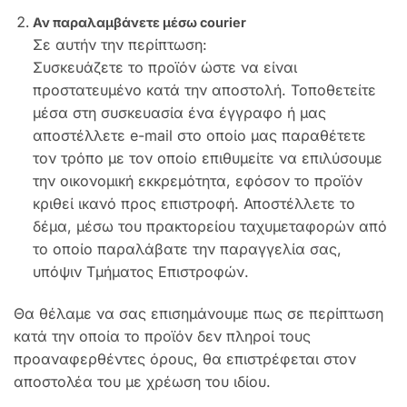
Αν παραλαμβάνετε μέσω courier
Σε αυτήν την περίπτωση:
Συσκευάζετε το προϊόν ώστε να είναι
προστατευμένο κατά την αποστολή. Τοποθετείτε
μέσα στη συσκευασία ένα έγγραφο ή μας
αποστέλλετε e-mail στο οποίο μας παραθέτετε
τον τρόπο με τον οποίο επιθυμείτε να επιλύσουμε
την οικονομική εκκρεμότητα, εφόσον το προϊόν
κριθεί ικανό προς επιστροφή. Αποστέλλετε το
δέμα, μέσω του πρακτορείου ταχυμεταφορών από
το οποίο παραλάβατε την παραγγελία σας,
υπόψιν Τμήματος Επιστροφών.
Θα θέλαμε να σας επισημάνουμε πως σε περίπτωση
κατά την οποία το προϊόν δεν πληροί τους
προαναφερθέντες όρους, θα επιστρέφεται στον
αποστολέα του με χρέωση του ιδίου.