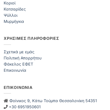
Κοριοί
Κατσαρίδες
Ψύλλοι
Μυρμήγκια
ΧΡΗΣΙΜΕΣ ΠΛΗΡΟΦΟΡΙΕΣ
Σχετικά με εμάς
Πολιτική Απορρήτου
Φάκελος ΕΦΕΤ
Επικοινωνία
ΕΠΙΚΟΙΝΩΝΙΑ
Φοίνικος 9, Kάτω Τούμπα Θεσσαλονίκη 54351
+30 6951950601