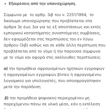
Εξαιρέσεις από την υπαναχώρηση.
Σύμφωνα με το αρθρ. 3ιβ του ν. 2251/1994, το
δικαίωμα υπαναχώρησης που προβλέπεται στα
άρθρα 3ε έως 3ια για τις εξ αποστάσεως και εκτός
εμπορικού καταστήματος συναπτόμενες συμβάσεις,
δεν εφαρμόζεται στις περιπτώσεις του εν λόγω
άρθρου (3ιβ) καθώς και σε κάθε άλλη περίπτωση που
προβλέπεται από το νόμο ή την παρούσα σύμφωνα
με το νόμο και αφορά στις ακόλουθες περιπτώσεις:
α)
την προμήθεια σφραγισμένων ηχητικών εγγραφών
ή σφραγισμένων εγγραφών βίντεο ή σφραγισμένου
λογισμικού για υπολογιστές, που αποσφραγίστηκαν
μετά την παράδοση
β)
την προμήθεια ψηφιακού περιεχομένου μη
παρεχόμενου πάνω σε υλικό μέσο, εάν η εκτέλεση