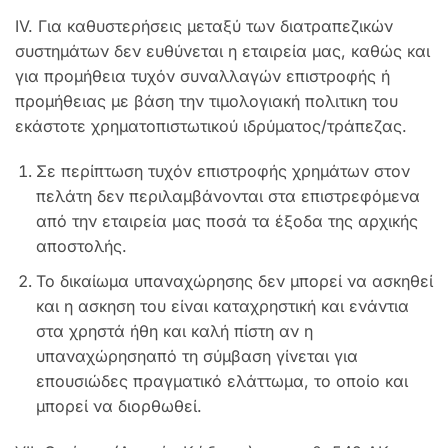
ΙV. Για καθυστερήσεις μεταξύ των διατραπεζικών
συστημάτων δεν ευθύνεται η εταιρεία μας, καθώς και
για προμήθεια τυχόν συναλλαγών επιστροφής ή
προμήθειας με βάση την τιμολογιακή πολιτικη του
εκάστοτε χρηματοπιστωτικού ιδρύματος/τράπεζας.
Σε περίπτωση τυχόν επιστροφής χρημάτων στον
πελάτη δεν περιλαμβάνονται στα επιστρεφόμενα
από την εταιρεία μας ποσά τα έξοδα της αρχικής
αποστολής.
Το δικαίωμα υπαναχώρησης δεν μπορεί να ασκηθεί
και η ασκηση του είναι καταχρηστική και ενάντια
στα χρηστά ήθη και καλή πίστη αν η
υπαναχώρησηαπό τη σύμβαση γίνεται για
επουσιώδες πραγματικό ελάττωμα, το οποίο και
μπορεί να διορθωθεί.