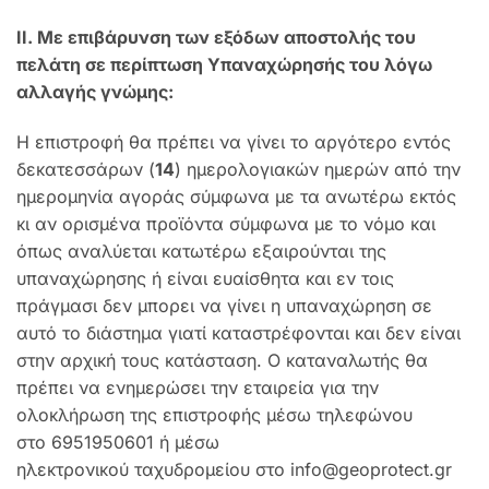
ΙΙ. Με επιβάρυνση των εξόδων αποστολής του
πελάτη σε περίπτωση Υπαναχώρησής του λόγω
αλλαγής γνώμης:
Η επιστροφή θα πρέπει να γίνει το αργότερο εντός
δεκατεσσάρων (
14
) ημερολογιακών ημερών από την
ημερομηνία αγοράς σύμφωνα με τα ανωτέρω εκτός
κι αν ορισμένα προϊόντα σύμφωνα με το νόμο και
όπως αναλύεται κατωτέρω εξαιρούνται της
υπαναχώρησης ή είναι ευαίσθητα και εν τοις
πράγμασι δεν μπορει να γίνει η υπαναχώρηση σε
αυτό το διάστημα γιατί καταστρέφονται και δεν είναι
στην αρχική τους κατάσταση. O καταναλωτής θα
πρέπει να ενημερώσει την εταιρεία για την
ολοκλήρωση της επιστροφής μέσω τηλεφώνου
στο 6951950601 ή μέσω
ηλεκτρονικού ταχυδρομείου στο info@geoprotect.gr