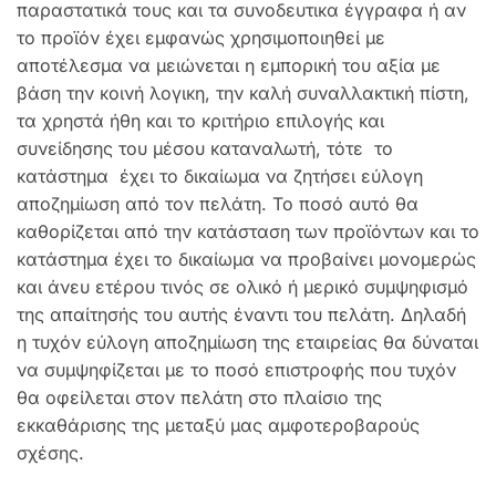
παραστατικά τους και τα συνοδευτικα έγγραφα ή αν
το προϊόν έχει εμφανώς χρησιμοποιηθεί με
αποτέλεσμα να μειώνεται η εμπορική του αξία με
βάση την κοινή λογικη, την καλή συναλλακτική πίστη,
τα χρηστά ήθη και το κριτήριο επιλογής και
συνείδησης του μέσου καταναλωτή, τότε το
κατάστημα έχει το δικαίωμα να ζητήσει εύλογη
αποζημίωση από τον πελάτη. Το ποσό αυτό θα
καθορίζεται από την κατάσταση των προϊόντων και το
κατάστημα έχει το δικαίωμα να προβαίνει μονομερώς
και άνευ ετέρου τινός σε ολικό ή μερικό συμψηφισμό
της απαίτησής του αυτής έναντι του πελάτη. Δηλαδή
η τυχόν εύλογη αποζημίωση της εταιρείας θα δύναται
να συμψηφίζεται με το ποσό επιστροφής που τυχόν
θα οφείλεται στον πελάτη στο πλαίσιο της
εκκαθάρισης της μεταξύ μας αμφοτεροβαρούς
σχέσης.