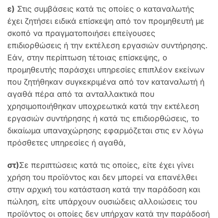
ε)
Στις συμβάσεις κατά τις οποίες ο καταναλωτής
έχει ζητήσει ειδικά επίσκεψη από τον προμηθευτή με
σκοπό να πραγματοποιήσει επείγουσες
επιδιορθώσεις ή την εκτέλεση εργασιών συντήρησης.
Εάν, στην περίπτωση τέτοιας επίσκεψης, ο
προμηθευτής παράσχει υπηρεσίες επιπλέον εκείνων
που ζητήθηκαν συγκεκριμένα από τον καταναλωτή ή
αγαθά πέρα από τα ανταλλακτικά που
χρησιμοποιήθηκαν υποχρεωτικά κατά την εκτέλεση
εργασιών συντήρησης ή κατά τις επιδιορθώσεις, το
δικαίωμα υπαναχώρησης εφαρμόζεται στις εν λόγω
πρόσθετες υπηρεσίες ή αγαθά,
στ)
Σε περιπτώσεις κατά τις οποίες, είτε έχει γίνει
χρήση του προϊόντος και δεν μπορεί να επανέλθει
στην αρχική του κατάσταση κατά την παράδοση και
πώληση, είτε υπάρχουν ουσιώδεις αλλοιώσεις του
προϊόντος οι οποίες δεν υπήρχαν κατά την παράδοσή