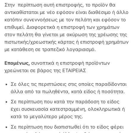
Στην περίπτωση αυτή επιστροφής, το προϊόν θα
αντικαθίσταται με νέο εφόσον είναι διαθέσιμο ή άλλο
κατόπιν συνεννοήσεως με τον πελάτη και εφόσον το
επιθυμεί. Διαφορετικά η επιστροφή των χρημάτων
στον πελάτη θα γίνεται με ακύρωση της χρέωσης της
πιστωτικής/χρεωστικής κάρτας ή επιστροφή χρημάτων
με κατάθεση σε τραπεζικό λογαριασμό.
Επομένως,
συνοπτικά η επιστροφή προϊόντων
χρεώνεται σε βάρος της ΕΤΑΙΡΕΙΑΣ
Σε όλες τις περιπτώσεις στις οποίες παραδίδονται
άλλα από τα πωληθέντα, κατά είδος ή ποσότητα.
Σε περίπτωση που κατά την παράδοση το είδος
έχει συσκευασία κατεστραμμένη, ολοκληρωτικά ή
κατά το μεγαλύτερο μέρος της.
Σε περίπτωση που διαπιστωθεί ότι το είδος φέρει