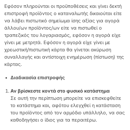
Εφόσον πληρούνται οι προϋποθέσεις και γίνει δεκτή
επιστροφή προϊόντος ο καταναλωτής δικαιούται είτε
να λάβει πιστωτικό σημείωμα ίσης αξίας για αγορά
άλλου/ων προϊόντος/ων είτε να πιστωθεί ο
τραπεζικός του λογαριασμός, εφόσον η αγορά είχε
γίνει με μετρητά. Εφόσον η αγορά είχε γίνει με
χρεωστική/πιστωτική κάρτα θα γίνεται ακύρωση
συναλλαγής και αντίστοιχη ενημέρωση (πίστωση) της
κάρτας.
Διαδικασία επιστροφής
Αν βρίσκεστε κοντά στο φυσικό κατάστημα
Σε αυτή την περίπτωση μπορείτε να επισκεφθείτε
το κατάστημα και, αφότου ελεγχθεί η κατάσταση
του προϊόντος από τον αρμόδιο υπάλληλο, να σας
καθοδηγήσει ο ίδιος για τα περαιτέρω.