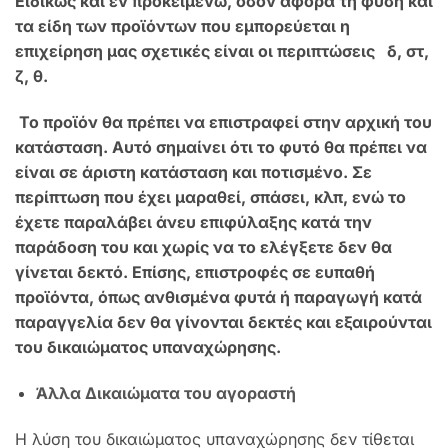
Ειδικώς και εν προκειμένω, όσον αφορά τη φύση και
τα είδη των προϊόντων που εμπορεύεται η
επιχείρηση μας σχετικές είναι οι περιπτώσεις δ, στ,
ζ, θ.
Το προϊόν θα πρέπει να επιστραφεί στην αρχική του
κατάσταση. Αυτό σημαίνει ότι το φυτό θα πρέπει να
είναι σε άριστη κατάσταση και ποτισμένο. Σε
περίπτωση που έχει μαραθεί, σπάσει, κλπ, ενώ το
έχετε παραλάβει άνευ επιφύλαξης κατά την
παράδοση του και χωρίς να το ελέγξετε δεν θα
γίνεται δεκτό. Επίσης, επιστροφές σε ευπαθή
προϊόντα, όπως ανθισμένα φυτά ή παραγωγή κατά
παραγγελία δεν θα γίνονται δεκτές και εξαιρούνται
του δικαιώματος υπαναχώρησης.
Άλλα Δικαιώματα του αγοραστή
Η λύση του δικαιώματος υπαναχώρησης δεν τίθεται