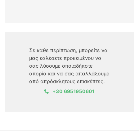
Σε κάθε περίπτωση, μπορείτε να
μας καλέσετε προκειμένου να
σας λύσουμε οποιαδήποτε
απορία και να σας απαλλάξουμε
από απρόσκλητους επισκέπτες.
+30 6951950601