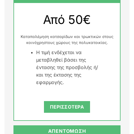
Από 50€
Καταπολέμηση κατσαρίδων και τρωκτικών στους
κοινόχρηστους χώρους της πολυκατοικίας.
Η τιμή ενδέχεται να
μεταβληθεί βάσει της
έντασης της προσβολής ή/
και της έκτασης της
εφαρμογής.
ΠΕΡΙΣΣΟΤΕΡΑ
ΑΠΕΝΤΟΜΩΣΗ