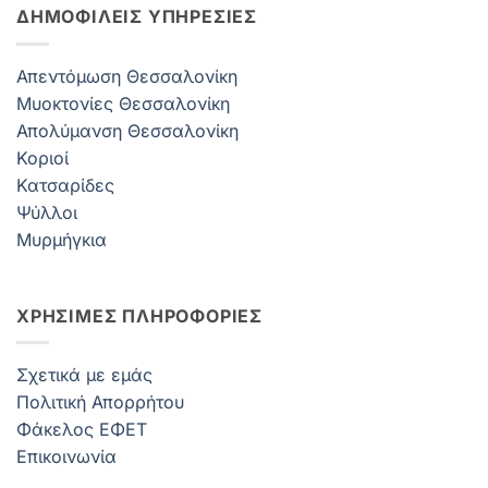
ΔΗΜΟΦΙΛΕΊΣ ΥΠΗΡΕΣΊΕΣ
Απεντόμωση Θεσσαλονίκη
Μυοκτονίες Θεσσαλονίκη
Απολύμανση Θεσσαλονίκη
Κοριοί
Κατσαρίδες
Ψύλλοι
Μυρμήγκια
ΧΡΗΣΙΜΕΣ ΠΛΗΡΟΦΟΡΙΕΣ
Σχετικά με εμάς
Πολιτική Απορρήτου
Φάκελος ΕΦΕΤ
Επικοινωνία