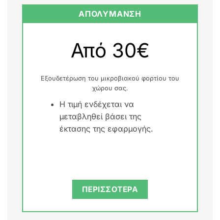
ΑΠΟΛΥΜΑΝΣΗ
Από 30€
Εξουδετέρωση του μικροβιακού φορτίου του
χώρου σας.
Η τιμή ενδέχεται να
μεταβληθεί βάσει της
έκτασης της εφαρμογής.
ΠΕΡΙΣΣΟΤΕΡΑ