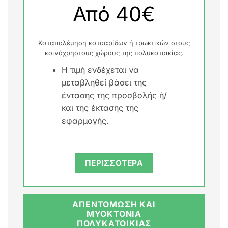
Από 40€
Καταπολέμηση κατσαρίδων ή τρωκτικών στους
κοινόχρηστους χώρους της πολυκατοικίας.
Η τιμή ενδέχεται να
μεταβληθεί βάσει της
έντασης της προσβολής ή/
και της έκτασης της
εφαρμογής.
ΠΕΡΙΣΣΟΤΕΡΑ
ΑΠΕΝΤΟΜΩΣΗ ΚΑΙ
ΜΥΟΚΤΟΝΙΑ
ΠΟΛΥΚΑΤΟΙΚΙΑΣ