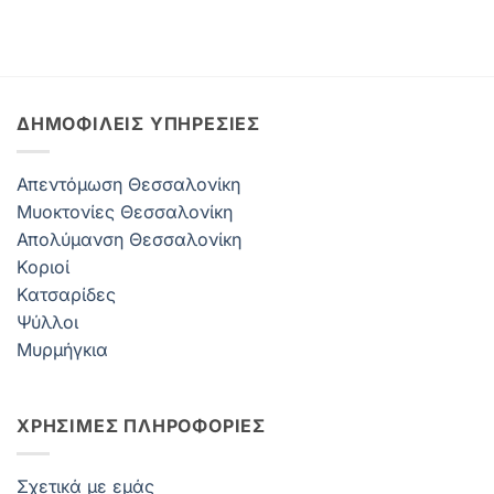
ΔΗΜΟΦΙΛΕΊΣ ΥΠΗΡΕΣΊΕΣ
Απεντόμωση Θεσσαλονίκη
Μυοκτονίες Θεσσαλονίκη
Απολύμανση Θεσσαλονίκη
Κοριοί
Κατσαρίδες
Ψύλλοι
Μυρμήγκια
ΧΡΗΣΙΜΕΣ ΠΛΗΡΟΦΟΡΙΕΣ
Σχετικά με εμάς