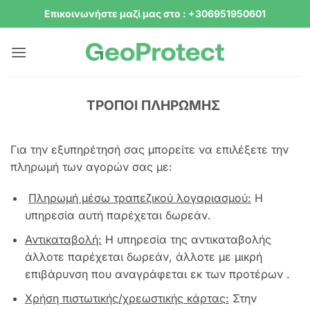
Μετάβαση
Επικοινωνήστε μαζί μας στο : +306951950601
στο
περιεχόμενο
ΤΡΟΠΟΙ ΠΛΗΡΩΜΗΣ
Για την εξυπηρέτησή σας μπορείτε να επιλέξετε την
πληρωμή των αγορών σας με:
Πληρωμή μέσω τραπεζικού λογαριασμού:
Η
υπηρεσία αυτή παρέχεται δωρεάν.
Αντικαταβολή:
Η υπηρεσία της αντικαταβολής
άλλοτε παρέχεται δωρεάν, άλλοτε με μικρή
επιβάρυνση που αναγράφεται εκ των προτέρων .
Χρήση πιστωτικής/χρεωστικής κάρτας:
Στην