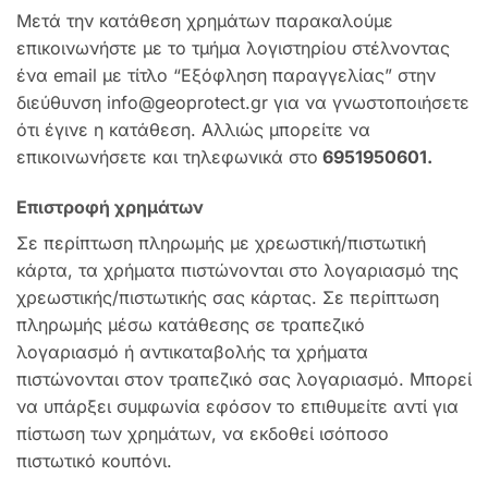
Μετά την κατάθεση χρημάτων παρακαλούμε
επικοινωνήστε με το τμήμα λογιστηρίου στέλνοντας
ένα email με τίτλο “Εξόφληση παραγγελίας” στην
διεύθυνση info@geoprotect.gr για να γνωστοποιήσετε
ότι έγινε η κατάθεση. Αλλιώς μπορείτε να
επικοινωνήσετε και τηλεφωνικά στο
6951950601.
Επιστροφή χρημάτων
Σε περίπτωση πληρωμής με χρεωστική/πιστωτική
κάρτα, τα χρήματα πιστώνονται στο λογαριασμό της
χρεωστικής/πιστωτικής σας κάρτας. Σε περίπτωση
πληρωμής μέσω κατάθεσης σε τραπεζικό
λογαριασμό ή αντικαταβολής τα χρήματα
πιστώνονται στον τραπεζικό σας λογαριασμό. Μπορεί
να υπάρξει συμφωνία εφόσον το επιθυμείτε αντί για
πίστωση των χρημάτων, να εκδοθεί ισόποσο
πιστωτικό κουπόνι.