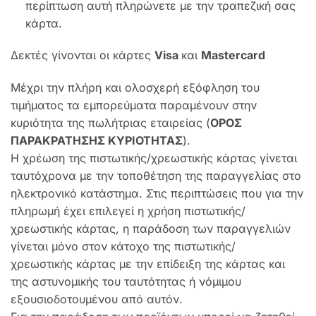
περίπτωση αυτή πληρώνετε με την τραπεζική σας
κάρτα.
Δεκτές γίνονται οι κάρτες
Visa
και
Mastercard
Μέχρι την πλήρη και ολοσχερή εξόφληση του
τιμήματος τα εμπορεύματα παραμένουν στην
κυριότητα της πωλήτριας εταιρείας (
ΟΡΟΣ
ΠΑΡΑΚΡΑΤΗΣΗΣ ΚΥΡΙΟΤΗΤΑΣ
).
Η χρέωση της πιστωτικής/χρεωστικής κάρτας γίνεται
ταυτόχρονα με την τοποθέτηση της παραγγελίας στο
ηλεκτρονικό κατάστημα. Στις περιπτώσεις που για την
πληρωμή έχει επιλεγεί η χρήση πιστωτικής/
χρεωστικής κάρτας, η παράδοση των παραγγελιών
γίνεται μόνο στον κάτοχο της πιστωτικής/
χρεωστικής κάρτας με την επίδειξη της κάρτας και
της αστυνομικής του ταυτότητας ή νόμιμου
εξουσιοδοτουμένου από αυτόν.