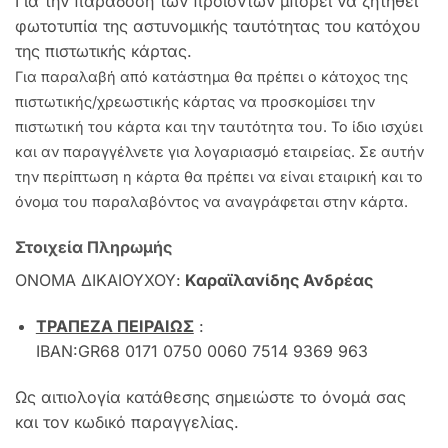
Για την παράδοση των προϊόντων μπορεί να ζητηθεί
φωτοτυπία της αστυνομικής ταυτότητας του κατόχου
της πιστωτικής κάρτας.
Για παραλαβή από κατάστημα θα πρέπει ο κάτοχος της
πιστωτικής/χρεωστικής κάρτας να προσκομίσει την
πιστωτική του κάρτα και την ταυτότητα του. Το ίδιο ισχύει
και αν παραγγέλνετε για λογαριασμό εταιρείας. Σε αυτήν
την περίπτωση η κάρτα θα πρέπει να είναι εταιρική και το
όνομα του παραλαβόντος να αναγράφεται στην κάρτα.
Στοιχεία Πληρωμής
ΟΝΟΜΑ ΔΙΚΑΙΟΥΧΟΥ:
Καραϊλανίδης Ανδρέας
ΤΡΑΠΕΖΑ ΠΕΙΡΑΙΩΣ
:
IBAN:GR68 0171 0750 0060 7514 9369 963
Ως αιτιολογία κατάθεσης σημειώστε το όνομά σας
και τον κωδικό παραγγελίας.