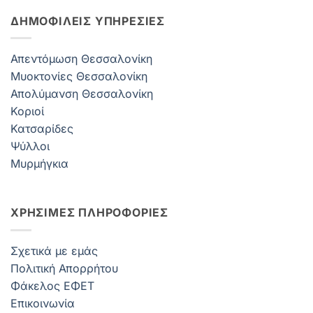
ΔΗΜΟΦΙΛΕΊΣ ΥΠΗΡΕΣΊΕΣ
Απεντόμωση Θεσσαλονίκη
Μυοκτονίες Θεσσαλονίκη
Απολύμανση Θεσσαλονίκη
Κοριοί
Κατσαρίδες
Ψύλλοι
Μυρμήγκια
ΧΡΗΣΙΜΕΣ ΠΛΗΡΟΦΟΡΙΕΣ
Σχετικά με εμάς
Πολιτική Απορρήτου
Φάκελος ΕΦΕΤ
Επικοινωνία