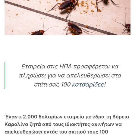
Εταιρεία στις ΗΠΑ προσφέρεται να
πληρώσει για να απελευθερώσει στο
σπίτι σας 100
κατσαρίδες
!
Έναντι 2.000 δολαρίων εταιρεία με έδρα τη Βόρεια
Καρολίνα ζητά από τους ιδιοκτήτες ακινήτων να
απελευθερώσει εντός του σπιτιού τους 100