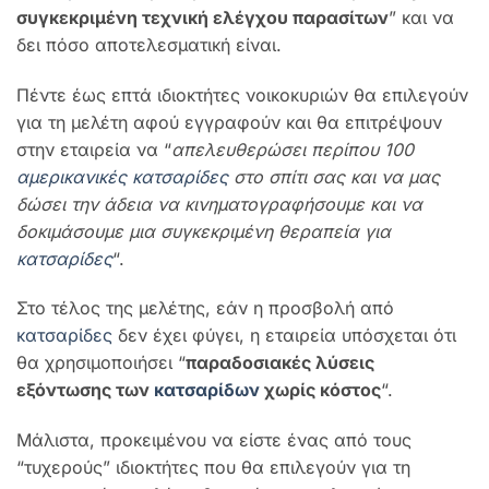
συγκεκριμένη τεχνική ελέγχου παρασίτων
” και να
δει πόσο αποτελεσματική είναι.
Πέντε έως επτά ιδιοκτήτες νοικοκυριών θα επιλεγούν
για τη μελέτη αφού εγγραφούν και θα επιτρέψουν
στην εταιρεία να “
απελευθερώσει περίπου 100
αμερικανικές κατσαρίδες
στο σπίτι σας και να μας
δώσει την άδεια να κινηματογραφήσουμε και να
δοκιμάσουμε μια συγκεκριμένη θεραπεία για
κατσαρίδες
“.
Στο τέλος της μελέτης, εάν η προσβολή από
κατσαρίδες
δεν έχει φύγει, η εταιρεία υπόσχεται ότι
θα χρησιμοποιήσει “
παραδοσιακές λύσεις
εξόντωσης των
κατσαρίδων
χωρίς κόστος
“.
Μάλιστα, προκειμένου να είστε ένας από τους
“τυχερούς” ιδιοκτήτες που θα επιλεγούν για τη