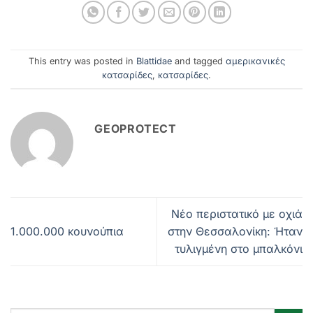
This entry was posted in
Blattidae
and tagged
αμερικανικές
κατσαρίδες
,
κατσαρίδες
.
GEOPROTECT
Νέο περιστατικό με οχιά
1.000.000 κουνούπια
στην Θεσσαλονίκη: Ήταν
τυλιγμένη στο μπαλκόνι