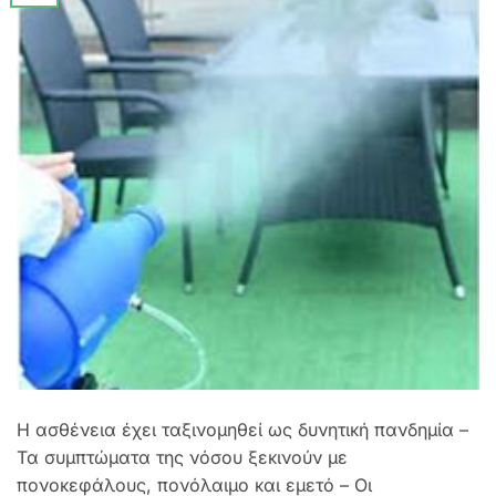
Η ασθένεια έχει ταξινομηθεί ως δυνητική πανδημία –
Τα συμπτώματα της νόσου ξεκινούν με
πονοκεφάλους, πονόλαιμο και εμετό – Οι