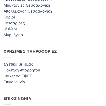
Μυοκτονίες Θεσσαλονίκη
Απολύμανση Θεσσαλονίκη
Κοριοί
Κατσαρίδες
Ψύλλοι
Μυρμήγκια
ΧΡΗΣΙΜΕΣ ΠΛΗΡΟΦΟΡΙΕΣ
Σχετικά με εμάς
Πολιτική Απορρήτου
Φάκελος ΕΦΕΤ
Επικοινωνία
ΕΠΙΚΟΙΝΩΝΙΑ