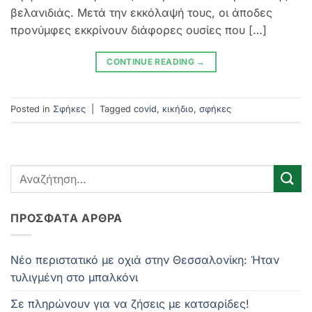
βελανιδιάς. Μετά την εκκόλαψή τους, οι άποδες
προνύμφες εκκρίνουν διάφορες ουσίες που […]
CONTINUE READING
→
Posted in
Σφήκες
|
Tagged
covid
,
κικήδιο
,
σφήκες
ΠΡΌΣΦΑΤΑ ΆΡΘΡΑ
Νέο περιστατικό με οχιά στην Θεσσαλονίκη: Ήταν
τυλιγμένη στο μπαλκόνι
Σε πληρώνουν για να ζήσεις με κατσαρίδες!