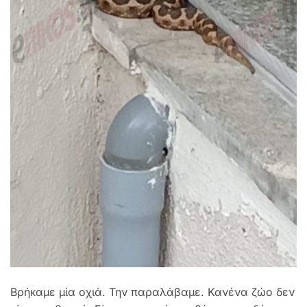
Βρήκαμε μία οχιά. Την παραλάβαμε. Κανένα ζώο δεν