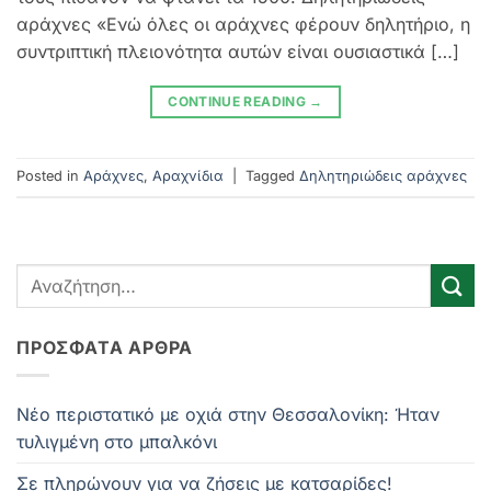
αράχνες «Ενώ όλες οι αράχνες φέρουν δηλητήριο, η
συντριπτική πλειονότητα αυτών είναι ουσιαστικά […]
CONTINUE READING
→
Posted in
Αράχνες
,
Αραχνίδια
|
Tagged
Δηλητηριώδεις αράχνες
ΠΡΌΣΦΑΤΑ ΆΡΘΡΑ
Νέο περιστατικό με οχιά στην Θεσσαλονίκη: Ήταν
τυλιγμένη στο μπαλκόνι
Σε πληρώνουν για να ζήσεις με κατσαρίδες!