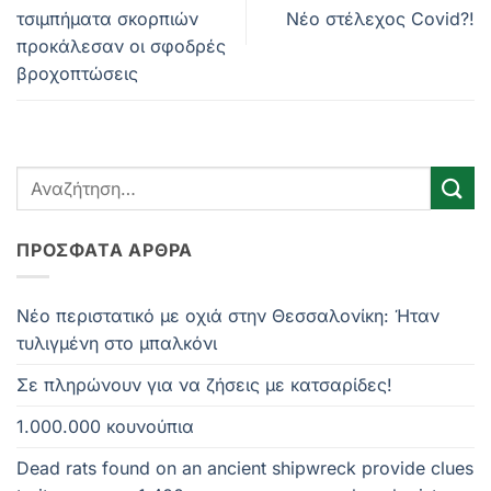
τσιμπήματα σκορπιών
Νέο στέλεχος Covid?!
προκάλεσαν οι σφοδρές
βροχοπτώσεις
ΠΡΌΣΦΑΤΑ ΆΡΘΡΑ
Νέο περιστατικό με οχιά στην Θεσσαλονίκη: Ήταν
τυλιγμένη στο μπαλκόνι
Σε πληρώνουν για να ζήσεις με κατσαρίδες!
1.000.000 κουνούπια
Dead rats found on an ancient shipwreck provide clues