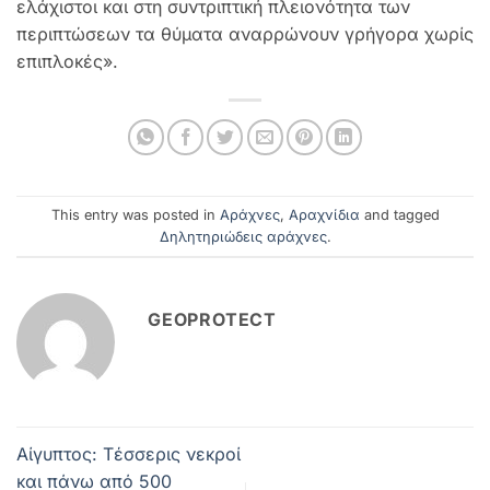
ελάχιστοι και στη συντριπτική πλειονότητα των
περιπτώσεων τα θύματα αναρρώνουν γρήγορα χωρίς
επιπλοκές».
This entry was posted in
Αράχνες
,
Αραχνίδια
and tagged
Δηλητηριώδεις αράχνες
.
GEOPROTECT
Αίγυπτος: Tέσσερις νεκροί
και πάνω από 500