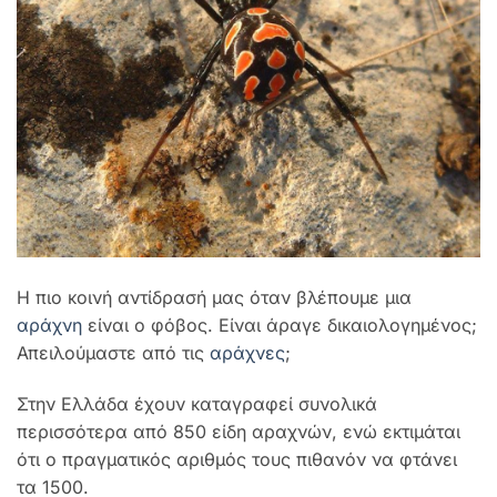
Η πιο κοινή αντίδρασή μας όταν βλέπουμε μια
αράχνη
είναι ο φόβος. Είναι άραγε δικαιολογημένος;
Απειλούμαστε από τις
αράχνες
;
Στην Ελλάδα έχουν καταγραφεί συνολικά
περισσότερα από 850 είδη αραχνών, ενώ εκτιμάται
ότι ο πραγματικός αριθμός τους πιθανόν να φτάνει
τα 1500.