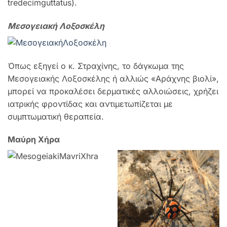
tredecimguttatus).
Μεσογειακή Λοξοσκέλη
Όπως εξηγεί ο κ. Στραχίνης, το δάγκωμα της
Μεσογειακής Λοξοσκέλης ή αλλιώς «Αράχνης βιολί»,
μπορεί να προκαλέσει δερματικές αλλοιώσεις, χρήζει
ιατρικής φροντίδας και αντιμετωπίζεται με
συμπτωματική θεραπεία.
Μαύρη Χήρα