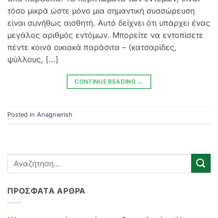
τόσο μικρά ώστε μόνο μια σημαντική συσσώρευση
είναι συνήθως αισθητή. Αυτό δείχνει ότι υπάρχει ένας
μεγάλος αριθμός εντόμων. Μπορείτε να εντοπίσετε
πέντε κοινά οικιακά παράσιτα – (κατσαρίδες,
ψύλλους, […]
CONTINUE READING
→
Posted in
Anagnwrish
ΠΡΌΣΦΑΤΑ ΆΡΘΡΑ