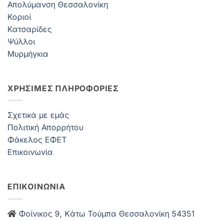
Απολύμανση Θεσσαλονίκη
Κοριοί
Κατσαρίδες
Ψύλλοι
Μυρμήγκια
ΧΡΗΣΙΜΕΣ ΠΛΗΡΟΦΟΡΙΕΣ
Σχετικά με εμάς
Πολιτική Απορρήτου
Φάκελος ΕΦΕΤ
Επικοινωνία
ΕΠΙΚΟΙΝΩΝΙΑ
Φοίνικος 9, Kάτω Τούμπα Θεσσαλονίκη 54351