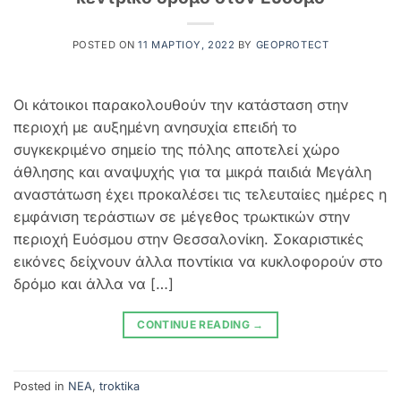
POSTED ON
11 ΜΑΡΤΊΟΥ, 2022
BY
GEOPROTECT
Οι κάτοικοι παρακολουθούν την κατάσταση στην
περιοχή με αυξημένη ανησυχία επειδή το
συγκεκριμένο σημείο της πόλης αποτελεί χώρο
άθλησης και αναψυχής για τα μικρά παιδιά Μεγάλη
αναστάτωση έχει προκαλέσει τις τελευταίες ημέρες η
εμφάνιση τεράστιων σε μέγεθος τρωκτικών στην
περιοχή Ευόσμου στην Θεσσαλονίκη. Σοκαριστικές
εικόνες δείχνουν άλλα ποντίκια να κυκλοφορούν στο
δρόμο και άλλα να […]
CONTINUE READING
→
Posted in
NEA
,
troktika