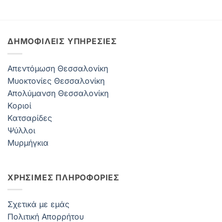
ΔΗΜΟΦΙΛΕΊΣ ΥΠΗΡΕΣΊΕΣ
Απεντόμωση Θεσσαλονίκη
Μυοκτονίες Θεσσαλονίκη
Απολύμανση Θεσσαλονίκη
Κοριοί
Κατσαρίδες
Ψύλλοι
Μυρμήγκια
ΧΡΗΣΙΜΕΣ ΠΛΗΡΟΦΟΡΙΕΣ
Σχετικά με εμάς
Πολιτική Απορρήτου