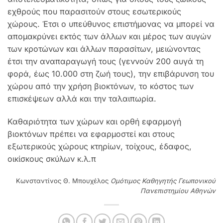
εχθρούς που παρασιτούν στους εσωτερικούς
χώρους. Έτσι ο υπεύθυνος επιστήμονας να μπορεί να
απομακρύνει εκτός των άλλων και μέρος των αυγών
των κροτώνων και άλλων παρασίτων, μειώνοντας
έτσι την αναπαραγωγή τους (γεννούν 200 αυγά τη
φορά, έως 10.000 στη ζωή τους), την επιβάρυνση του
χώρου από την χρήση βιοκτόνων, το κόστος των
επισκέψεων αλλά και την ταλαιπωρία.
Καθαριότητα των χώρων και ορθή εφαρμογή
βιοκτόνων πρέπει να εφαρμοστεί και στους
εξωτερικούς χώρους κτηρίων, τοίχους, έδαφος,
οικίσκους σκύλων κ.λ.π
Κωνσταντίνος Θ. Μπουχέλος
Ομότιμος Καθηγητής Γεωπονικού
Πανεπιστημίου Αθηνών