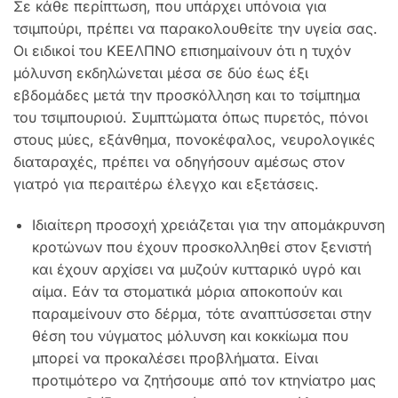
Σε κάθε περίπτωση, που υπάρχει υπόνοια για
τσιμπούρι, πρέπει να παρακολουθείτε την υγεία σας.
Οι ειδικοί του ΚΕΕΛΠΝΟ επισημαίνουν ότι η τυχόν
μόλυνση εκδηλώνεται μέσα σε δύο έως έξι
εβδομάδες μετά την προσκόλληση και το τσίμπημα
του τσιμπουριού. Συμπτώματα όπως πυρετός, πόνοι
στους μύες, εξάνθημα, πονοκέφαλος, νευρολογικές
διαταραχές, πρέπει να οδηγήσουν αμέσως στον
γιατρό για περαιτέρω έλεγχο και εξετάσεις.
Ιδιαίτερη προσοχή χρειάζεται για την απομάκρυνση
κροτώνων που έχουν προσκολληθεί στον ξενιστή
και έχουν αρχίσει να μυζούν κυτταρικό υγρό και
αίμα. Εάν τα στοματικά μόρια αποκοπούν και
παραμείνουν στο δέρμα, τότε αναπτύσσεται στην
θέση του νύγματος μόλυνση και κοκκίωμα που
μπορεί να προκαλέσει προβλήματα. Είναι
προτιμότερο να ζητήσουμε από τον κτηνίατρο μας