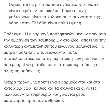
Οφείλεται σε ρικέτσια που ενδιάμεσος ξενιστής
είναι ο κρότων του σκύλου. Κύρια εποχή
μολύνσεως είναι το καλοκαίρι. Η συχνότητα της
νόσου στην Ελλάδα είναι πολύ υψηλή.
Πρόληψη : Η εφαρμογή προληπτικών μέσων πριν από
την εμφάνιση των τσιμπουριών στο ζώο, αποτελεί την
καλλίτερη αντιμετώπιση του κινδύνου μολύνσεως. Τα
μέτρα πρόληψης αποδεικνύονται πολύ
αποτελεσματικά και στην περίπτωση των μολύνσεων
που μπορεί να μεταδώσουν τα τσιμπούρια όπως σε
όλες τις ασθένειες.
Μέτρα πρόληψης πρέπει να εφαρμόζονται και στα
κατοικίδια ζώα, καθώς και τα σκυλιά και οι γάτες
«ελκύουν» τα τσιμπούρια και γίνονται μέσο
μεταφοράς προς τον άνθρωπο.