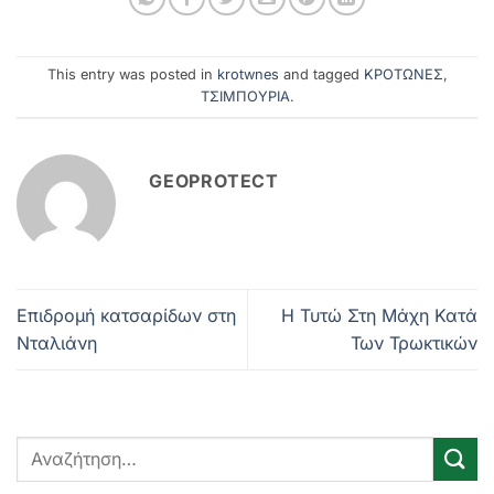
This entry was posted in
krotwnes
and tagged
ΚΡΟΤΩΝΕΣ
,
ΤΣΙΜΠΟΥΡΙΑ
.
GEOPROTECT
Επιδρομή κατσαρίδων στη
Η Τυτώ Στη Μάχη Κατά
Νταλιάνη
Των Τρωκτικών