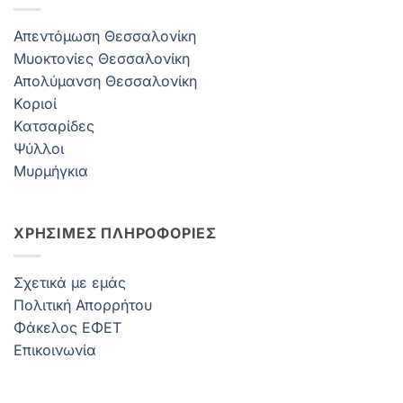
Απεντόμωση Θεσσαλονίκη
Μυοκτονίες Θεσσαλονίκη
Απολύμανση Θεσσαλονίκη
Κοριοί
Κατσαρίδες
Ψύλλοι
Μυρμήγκια
ΧΡΗΣΙΜΕΣ ΠΛΗΡΟΦΟΡΙΕΣ
Σχετικά με εμάς
Πολιτική Απορρήτου
Φάκελος ΕΦΕΤ
Επικοινωνία