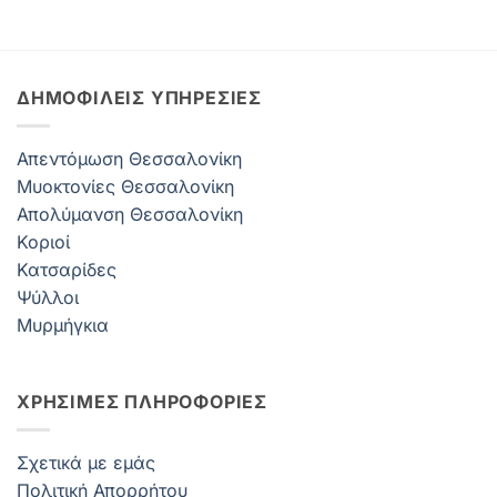
ΔΗΜΟΦΙΛΕΊΣ ΥΠΗΡΕΣΊΕΣ
Απεντόμωση Θεσσαλονίκη
Μυοκτονίες Θεσσαλονίκη
Απολύμανση Θεσσαλονίκη
Κοριοί
Κατσαρίδες
Ψύλλοι
Μυρμήγκια
ΧΡΗΣΙΜΕΣ ΠΛΗΡΟΦΟΡΙΕΣ
Σχετικά με εμάς
Πολιτική Απορρήτου